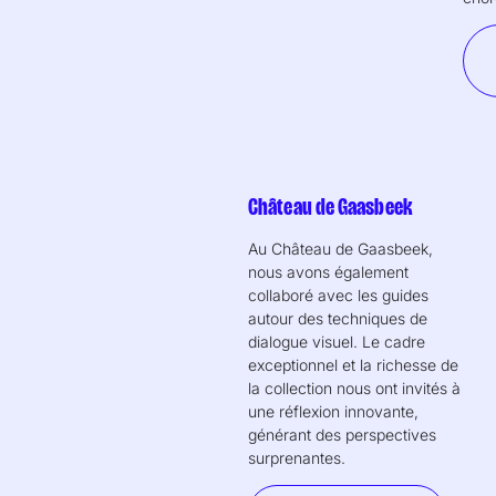
Château de Gaasbeek
Au Château de Gaasbeek,
nous avons également
collaboré avec les guides
autour des techniques de
dialogue visuel. Le cadre
exceptionnel et la richesse de
la collection nous ont invités à
une réflexion innovante,
générant des perspectives
surprenantes.