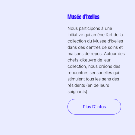
Musée d'ixelles
Nous participons à une
initiative qui amène l’art de la
collection du Musée d’Ixelles
dans des centres de soins et
maisons de repos. Autour des
chefs-d’œuvre de leur
collection, nous créons des
rencontres sensorielles qui
stimulent tous les sens des
résidents (en de leurs
soignants).
Plus D'infos