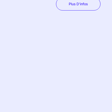
Plus D'infos