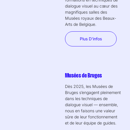
dialogue visuel au cœur des
magnifiques salles des
Musées royaux des Beaux-
Arts de Belgique.
Plus D'infos
Musées de Bruges
Dès 2025, les Musées de
Bruges s’engagent pleinement
dans les techniques de
dialogue visuel — ensemble,
nous en faisons une valeur
sûre de leur fonctionnement
et de leur équipe de guides.