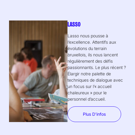
LASSO
Lasso nous pousse à
l’excellence. Attentifs aux
évolutions du terrain
bruxellois, ils nous lancent
régulièrement des défis
passionnants. Le plus récent ?
Élargir notre palette de
techniques de dialogue avec
un focus sur l’« accueil
chaleureux » pour le
personnel d’accueil.
Plus D'infos