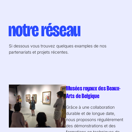
notre réseau
Si dessous vous trouvez quelques examples de nos
partenariats et projets récentes.
Musées royaux des Beaux-
Arts de Belgique
Grâce à une collaboration
durable et de longue date,
nous proposons régulièrement
des démonstrations et des
formations en techniques de