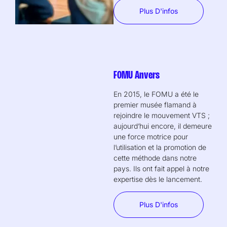
Plus D'infos
FOMU Anvers
En 2015, le FOMU a été le
premier musée flamand à
rejoindre le mouvement VTS ;
aujourd’hui encore, il demeure
une force motrice pour
l’utilisation et la promotion de
cette méthode dans notre
pays. Ils ont fait appel à notre
expertise dès le lancement.
Plus D'infos