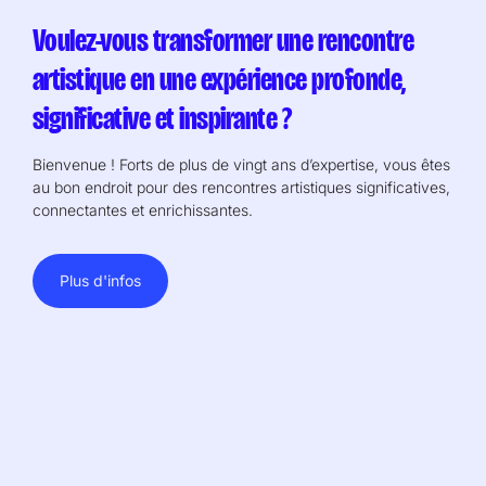
Voulez-vous transformer une rencontre
artistique en une expérience profonde,
significative et inspirante ?
Bienvenue ! Forts de plus de vingt ans d’expertise, vous êtes
au bon endroit pour des rencontres artistiques significatives,
connectantes et enrichissantes.
Plus d'infos