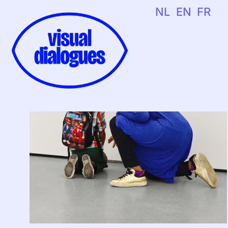
NL
EN
FR