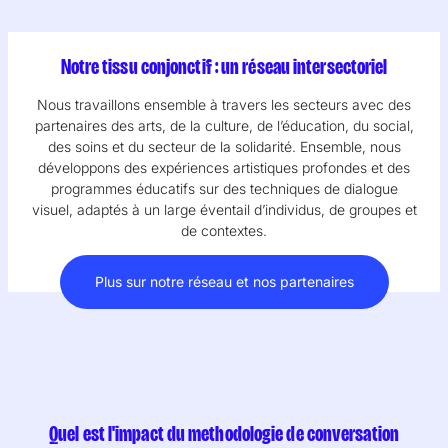
Notre tissu conjonctif : un réseau intersectoriel
Nous travaillons ensemble à travers les secteurs avec des
partenaires des arts, de la culture, de l’éducation, du social,
des soins et du secteur de la solidarité. Ensemble, nous
développons des expériences artistiques profondes et des
programmes éducatifs sur des techniques de dialogue
visuel, adaptés à un large éventail d’individus, de groupes et
de contextes.
Plus sur notre réseau et nos partenaires
Quel est l'impact du methodologie de conversation